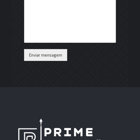
Enviar mensagem