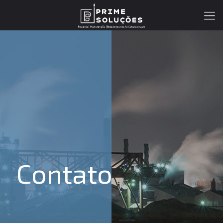
Contato